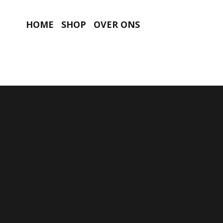
HOME
SHOP
OVER ONS