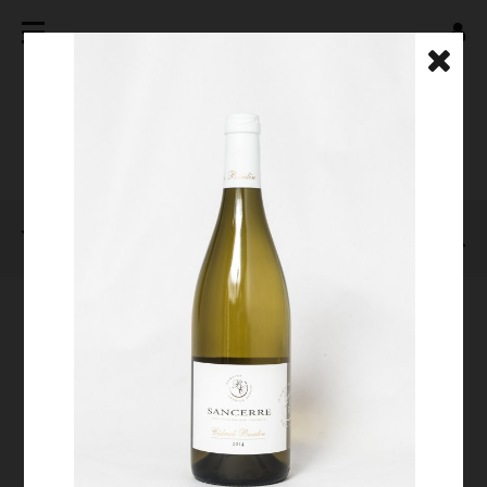
FILTER