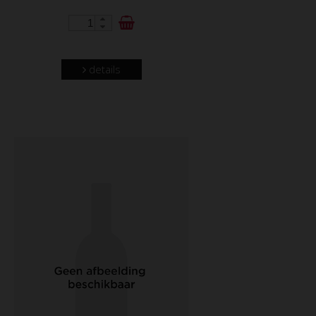
details