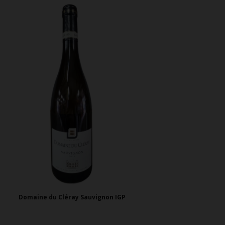
Domaine du Cléray Sauvignon IGP