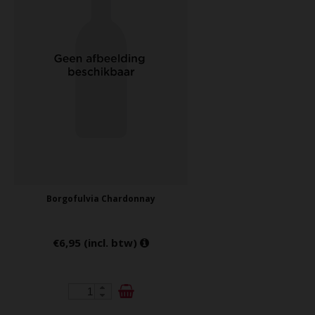
Borgofulvia Chardonnay
€6,95 (incl. btw)