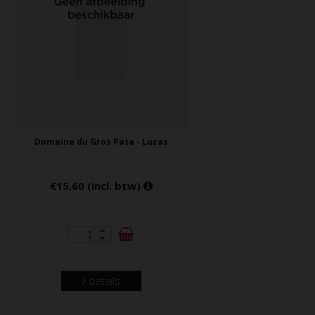
Domaine du Gros Pata - Lucas
€15,60 (incl. btw)
details