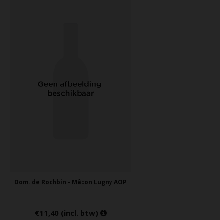
Dom. de Rochbin - Mâcon Lugny AOP
€11,40 (incl. btw)