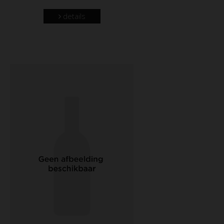
details