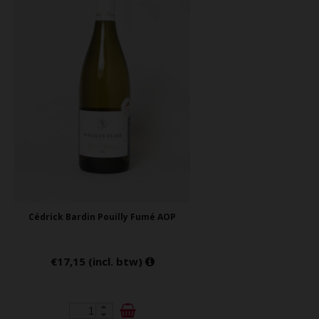
Cédrick Bardin Pouilly Fumé AOP
€17,15 (incl. btw)