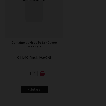
Domaine du Gros Pata - Cuvée
Impériale
€11,40 (incl. btw)
details