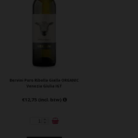
Bervini Puro Ribolla Gialla ORGANIC
Venezia Giulia IGT
€12,75 (incl. btw)