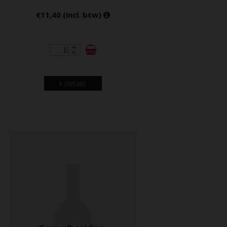
€11,40 (incl. btw)
details