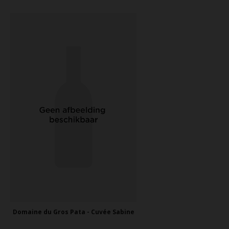
Domaine du Gros Pata - Cuvée Sabine