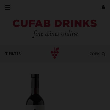
FILTER