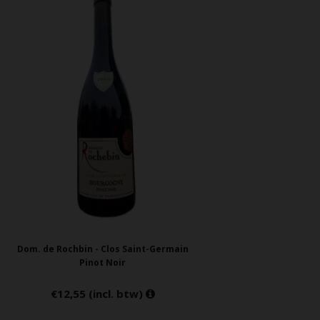
Dom. de Rochbin - Clos Saint-Germain
Pinot Noir
€12,55 (incl. btw)